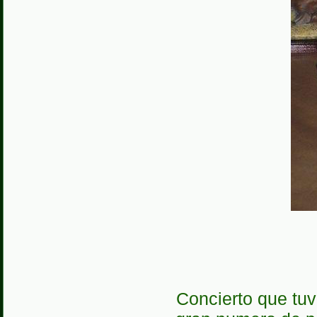
Concierto que tuv