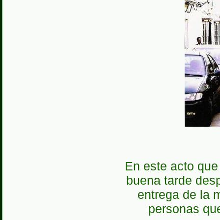
En este acto que
buena tarde desp
entrega de la 
personas qu