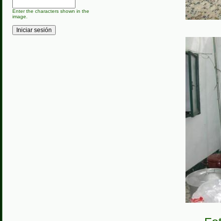
Enter the characters shown in the
image.