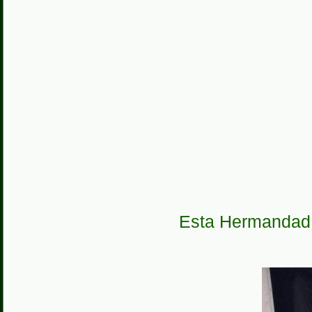
Esta Hermandad 