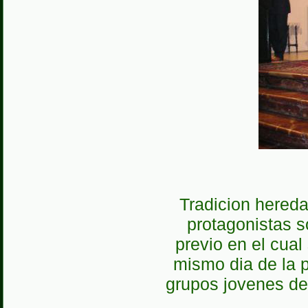
Tradicion hereda
protagonistas s
previo en el cual 
mismo dia de la p
grupos jovenes de