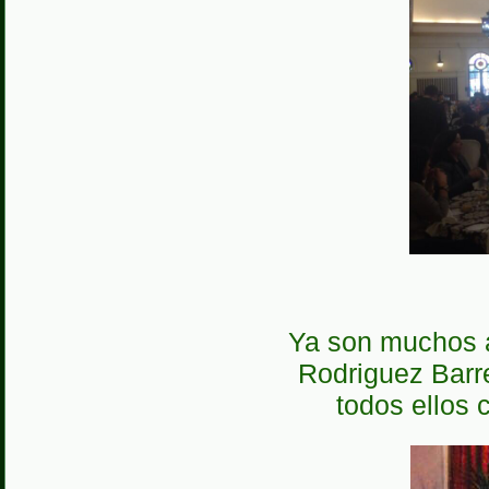
Ya son muchos a
Rodriguez Barre
todos ellos 