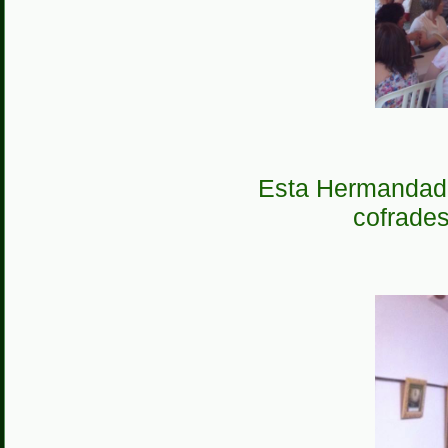
Esta Hermandad 
cofrade